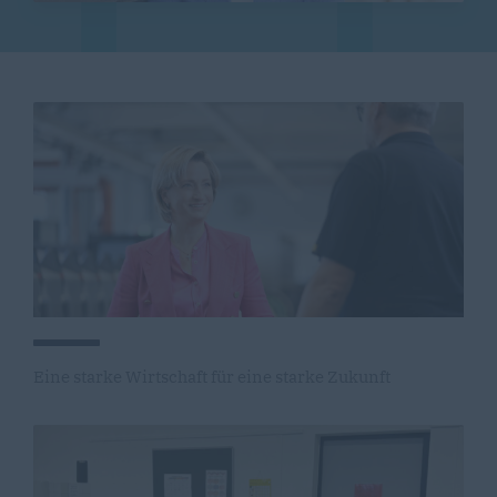
Eine starke Wirtschaft für eine starke Zukunft