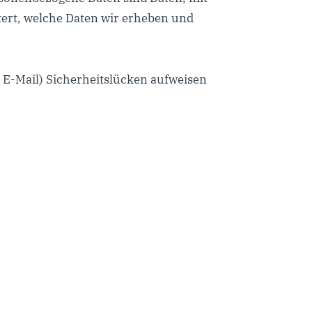
tert, welche Daten wir erheben und
r E-Mail) Sicherheitslücken aufweisen