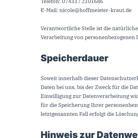
Telefon: 07433 / 2101686
E-Mail: nicole@hoffmeister-kraut.de
Verantwortliche Stelle ist die natürlic
Verarbeitung von personenbezogenen Da
Speicherdauer
Soweit innerhalb dieser Datenschutzer
Daten bei uns, bis der Zweck für die D
Einwilligung zur Datenverarbeitung wid
für die Speicherung Ihrer personenbez
letztgenannten Fall erfolgt die Löschun
Hinweis zur Datenwei