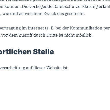
den können. Die vorliegende Datenschutzerklärung erläu
ch, wie und zu welchem Zweck das geschieht.
bertragung im Internet (z. B. bei der Kommunikation pe
vor dem Zugriff durch Dritte ist nicht möglich.
rtlichen Stelle
verarbeitung auf dieser Website ist: