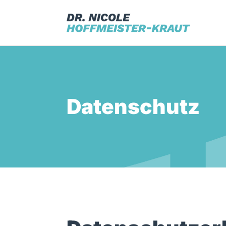
Datenschutz