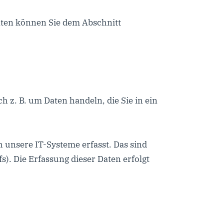
daten können Sie dem Abschnitt
h z. B. um Daten handeln, die Sie in ein
 unsere IT-Systeme erfasst. Das sind
s). Die Erfassung dieser Daten erfolgt