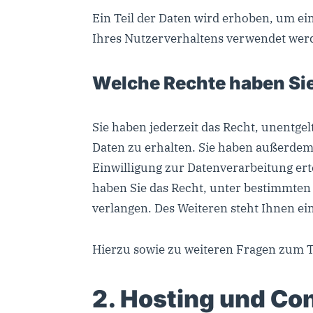
Ein Teil der Daten wird erhoben, um ei
Ihres Nutzerverhaltens verwendet wer
Welche Rechte haben Sie
Sie haben jederzeit das Recht, unentg
Daten zu erhalten. Sie haben außerdem 
Einwilligung zur Datenverarbeitung ert
haben Sie das Recht, unter bestimmte
verlangen. Des Weiteren steht Ihnen e
Hierzu sowie zu weiteren Fragen zum 
2. Hosting und Co