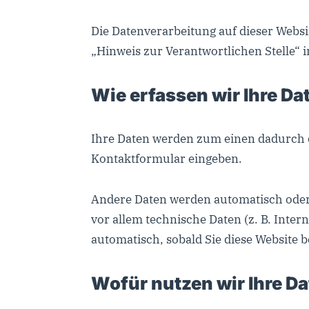
Die Datenverarbeitung auf dieser Websi
„Hinweis zur Verantwortlichen Stelle“
Wie erfassen wir Ihre Da
Ihre Daten werden zum einen dadurch erh
Kontaktformular eingeben.
Andere Daten werden automatisch oder 
vor allem technische Daten (z. B. Inter
automatisch, sobald Sie diese Website b
Wofür nutzen wir Ihre D