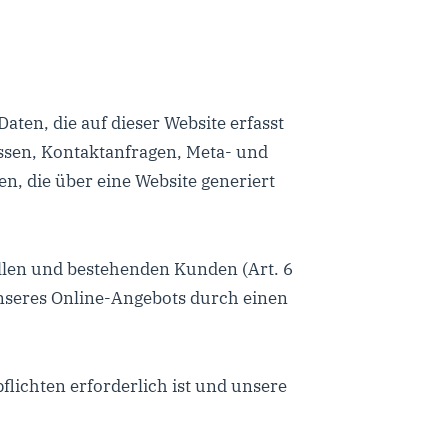
aten, die auf dieser Website erfasst
essen, Kontaktanfragen, Meta- und
, die über eine Website generiert
llen und bestehenden Kunden (Art. 6
 unseres Online-Angebots durch einen
flichten erforderlich ist und unsere