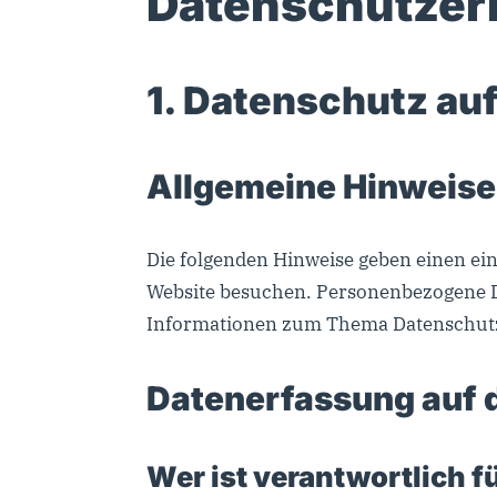
Datenschutz­er
1. Datenschutz auf
Allgemeine Hinweise
Die folgenden Hinweise geben einen ei
Website besuchen. Personenbezogene Dat
Informationen zum Thema Datenschutz 
Datenerfassung auf 
Wer ist verantwortlich f