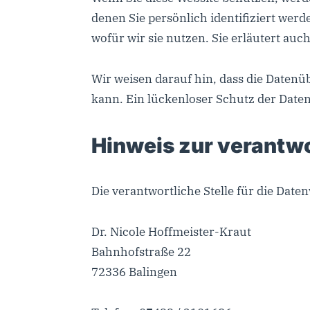
denen Sie persönlich identifiziert wer
wofür wir sie nutzen. Sie erläutert au
Wir weisen darauf hin, dass die Datenü
kann. Ein lückenloser Schutz der Daten 
Hinweis zur verantwo
Die verantwortliche Stelle für die Daten
Dr. Nicole Hoffmeister-Kraut
Bahnhofstraße 22
72336 Balingen