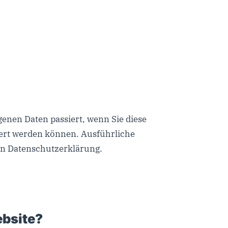
enen Daten passiert, wenn Sie diese
iert werden können. Ausführliche
n Datenschutzerklärung.
ebsite?